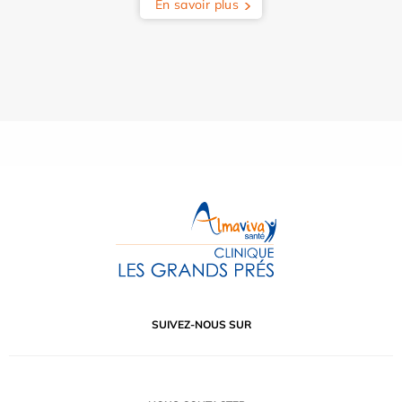
En savoir plus
SUIVEZ-NOUS SUR