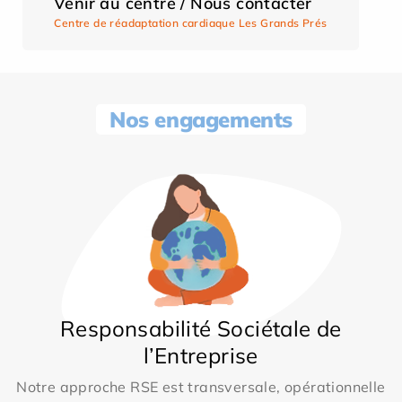
Venir au centre / Nous contacter
Centre de réadaptation cardiaque Les Grands Prés
Nos engagements
Responsabilité Sociétale de
l’Entreprise
Notre approche RSE est transversale, opérationnelle