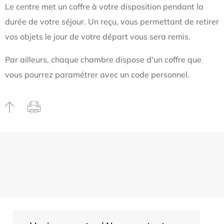
Le centre met un coffre à votre disposition pendant la
durée de votre séjour. Un reçu, vous permettant de retirer
vos objets le jour de votre départ vous sera remis.
Par ailleurs, chaque chambre dispose d'un coffre que
vous pourrez paramétrer avec un code personnel.