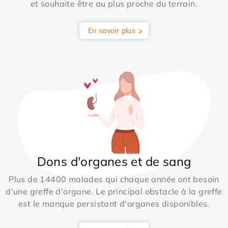
et souhaite être au plus proche du terrain.
En savoir plus
Dons d'organes et de sang
Plus de 14400 malades qui chaque année ont besoin
d'une greffe d'organe. Le principal obstacle à la greffe
est le manque persistant d'organes disponibles.