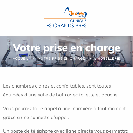
Panneau de gestion des cookies
Votre prise en charge
ACCUEIL
VOTRE PRISE EN CHARGE
L'HÔTELLERIE
Les chambres claires et confortables, sont toutes
équipées d'une salle de bain avec toilette et douche.
Vous pourrez faire appel à une infirmière à tout moment
grâce à une sonnette d'appel.
Un poste de téléphone avec ligne directe vous permettra