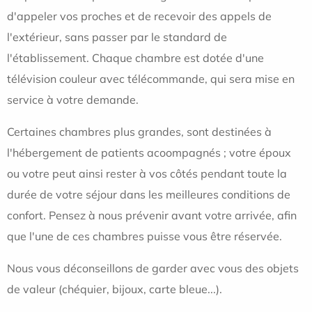
d'appeler vos proches et de recevoir des appels de
l'extérieur, sans passer par le standard de
l'établissement. Chaque chambre est dotée d'une
télévision couleur avec télécommande, qui sera mise en
service à votre demande.
Certaines chambres plus grandes, sont destinées à
l'hébergement de patients acoompagnés ; votre époux
ou votre peut ainsi rester à vos côtés pendant toute la
durée de votre séjour dans les meilleures conditions de
confort. Pensez à nous prévenir avant votre arrivée, afin
que l'une de ces chambres puisse vous être réservée.
Nous vous déconseillons de garder avec vous des objets
de valeur (chéquier, bijoux, carte bleue...).