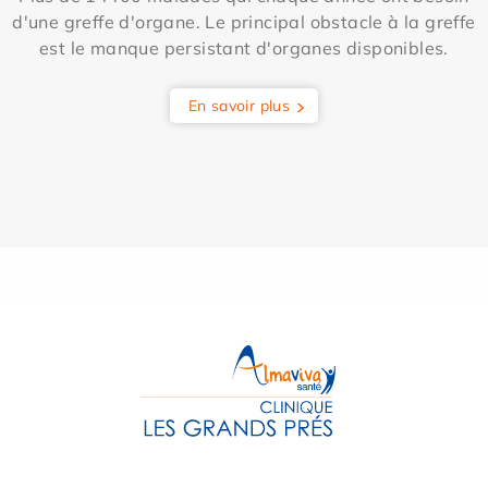
d'une greffe d'organe. Le principal obstacle à la greffe
est le manque persistant d'organes disponibles.
En savoir plus