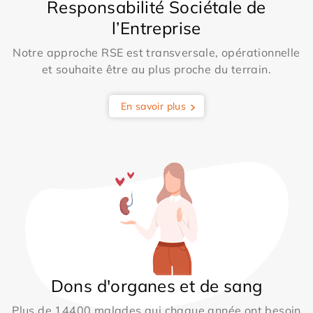
Responsabilité Sociétale de
l’Entreprise
Notre approche RSE est transversale, opérationnelle
et souhaite être au plus proche du terrain.
En savoir plus
Dons d'organes et de sang
Plus de 14400 malades qui chaque année ont besoin