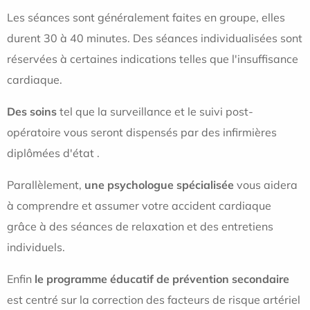
Les séances sont généralement faites en groupe, elles
durent 30 à 40 minutes. Des séances individualisées sont
réservées à certaines indications telles que l'insuffisance
cardiaque.
Des soins
tel que la surveillance et le suivi post-
opératoire vous seront dispensés par des infirmières
diplômées d'état .
Parallèlement,
une psychologue spécialisée
vous aidera
à comprendre et assumer votre accident cardiaque
grâce à des séances de relaxation et des entretiens
individuels.
Enfin
le programme éducatif de prévention secondaire
est centré sur la correction des facteurs de risque artériel