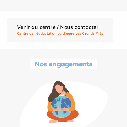
Venir au centre / Nous contacter
Centre de réadaptation cardiaque Les Grands Prés
Nos engagements