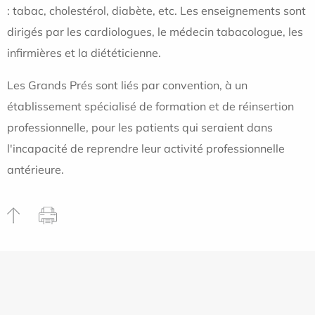
: tabac, cholestérol, diabète, etc. Les enseignements sont
dirigés par les cardiologues, le médecin tabacologue, les
infirmières et la diététicienne.
Les Grands Prés sont liés par convention, à un
établissement spécialisé de formation et de réinsertion
professionnelle, pour les patients qui seraient dans
l'incapacité de reprendre leur activité professionnelle
antérieure.