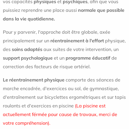
vos capacités
physiques
et
psychiques
, afin que vous
puissiez reprendre une place aussi
normale que possible
dans la vie quotidienne.
Pour y parvenir, l'approche doit être globale, axée
principalement sur un
réentrainement à l'effort
physique,
des
soins adaptés
aux suites de votre intervention, un
support psychologique
et un
programme éducatif
de
correction des facteurs de risque artériel.
Le réentrainement physique
comporte des séances de
marche encadrée, d'exercices au sol, de gymnastique,
d'entraînement sur bicyclettes ergométriques et sur tapis
roulants et d'exercices en piscine
(La piscine est
actuellement férmée pour cause de travaux, merci de
votre compréhension).