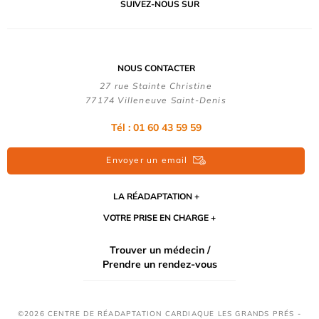
SUIVEZ-NOUS SUR
NOUS CONTACTER
27 rue Stainte Christine
77174 Villeneuve Saint-Denis
Tél : 01 60 43 59 59
Envoyer un email
LA RÉADAPTATION
VOTRE PRISE EN CHARGE
Trouver un médecin /
Prendre un rendez-vous
©2026 CENTRE DE RÉADAPTATION CARDIAQUE LES GRANDS PRÉS -