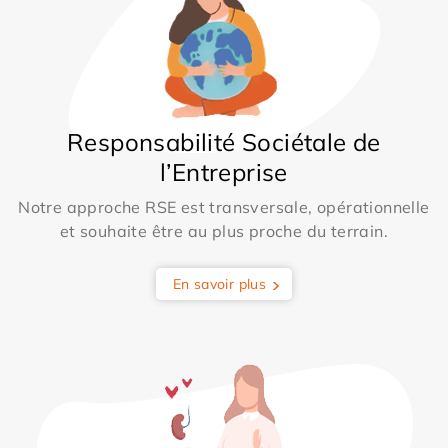
Responsabilité Sociétale de
l’Entreprise
Notre approche RSE est transversale, opérationnelle
et souhaite être au plus proche du terrain.
En savoir plus