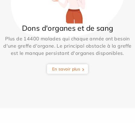
Dons d'organes et de sang
Plus de 14400 malades qui chaque année ont besoin
d'une greffe d'organe. Le principal obstacle à la greffe
est le manque persistant d'organes disponibles.
En savoir plus