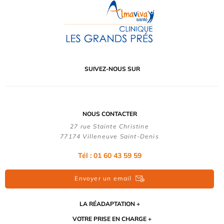
SUIVEZ-NOUS SUR
NOUS CONTACTER
27 rue Stainte Christine
77174 Villeneuve Saint-Denis
Tél : 01 60 43 59 59
Envoyer un email
LA RÉADAPTATION
VOTRE PRISE EN CHARGE