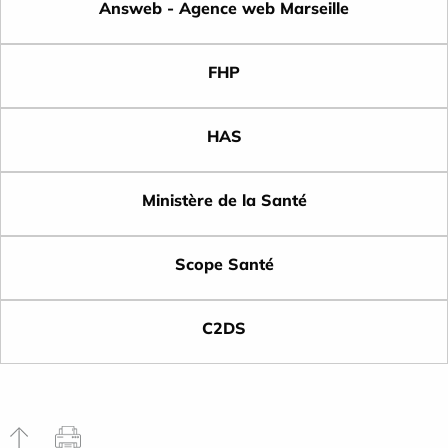
Answeb - Agence web Marseille
FHP
HAS
Ministère de la Santé
Scope Santé
C2DS