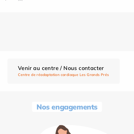
Venir au centre / Nous contacter
Centre de réadaptation cardiaque Les Grands Prés
Nos engagements