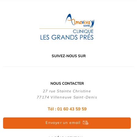
SUIVEZ-NOUS SUR
NOUS CONTACTER
27 rue Stainte Christine
77174 Villeneuve Saint-Denis
Tél : 01 60 43 59 59
Envoyer un email