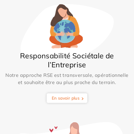
Responsabilité Sociétale de
l’Entreprise
Notre approche RSE est transversale, opérationnelle
et souhaite être au plus proche du terrain.
En savoir plus