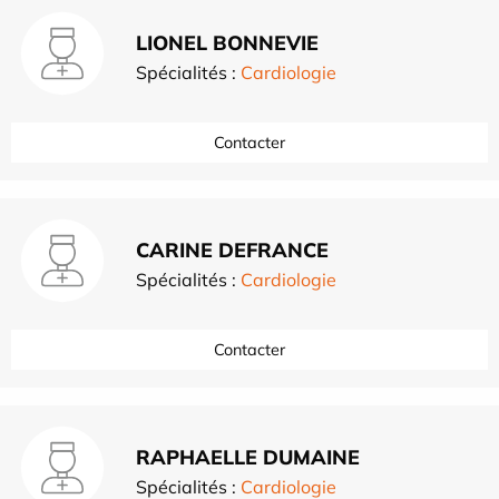
LIONEL BONNEVIE
Spécialités :
Cardiologie
Contacter
CARINE DEFRANCE
Spécialités :
Cardiologie
Contacter
RAPHAELLE DUMAINE
Spécialités :
Cardiologie