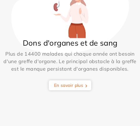
Dons d'organes et de sang
Plus de 14400 malades qui chaque année ont besoin
d'une greffe d'organe. Le principal obstacle à la greffe
est le manque persistant d'organes disponibles.
En savoir plus