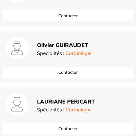
Contacter
Olivier GUIRAUDET
Spécialités :
Cardiologie
Contacter
LAURIANE PERICART
Spécialités :
Cardiologie
Contacter