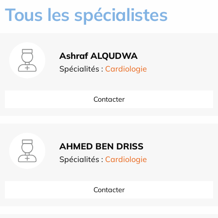
Tous les spécialistes
Ashraf ALQUDWA
Spécialités :
Cardiologie
Contacter
AHMED BEN DRISS
Spécialités :
Cardiologie
Contacter