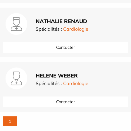
NATHALIE RENAUD
Spécialités :
Cardiologie
Contacter
HELENE WEBER
Spécialités :
Cardiologie
Contacter
1