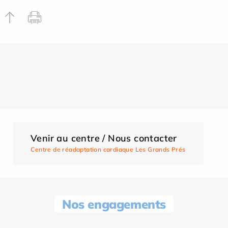
Venir au centre / Nous contacter
Centre de réadaptation cardiaque Les Grands Prés
Nos engagements